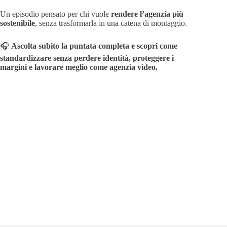
Un episodio pensato per chi vuole
rendere l’agenzia più
sostenibile
, senza trasformarla in una catena di montaggio.
🎧
Ascolta subito la puntata completa e scopri come
standardizzare senza perdere identità, proteggere i
margini e lavorare meglio come agenzia video.