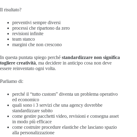
Il risultato?
preventivi sempre diversi
processi che ripartono da zero
revisioni infinite
team stanco
margini che non crescono
In questa puntata spiego perché
standardizzare non significa
togliere creatività
, ma decidere in anticipo cosa non deve
essere reinventato ogni volta.
Parliamo di:
perché il “tutto custom” diventa un problema operativo
ed economico
quali sono i 3 servizi che una agency dovrebbe
standardizzare subito
come gestire pacchetti video, revisioni e consegna asset
in modo più efficace
come costruire procedure elastiche che lasciano spazio
alla personalizzazione