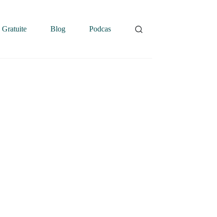
 Gratuite
Blog
Podcast
Contatti