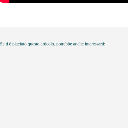
Se ti è piaciuto questo articolo, potrebbe anche interessarti: