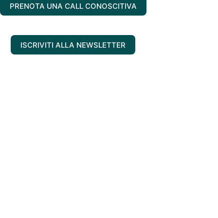
PRENOTA UNA CALL CONOSCITIVA
ISCRIVITI ALLA NEWSLETTER