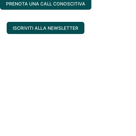
PRENOTA UNA CALL CONOSCITIVA
ISCRIVITI ALLA NEWSLETTER