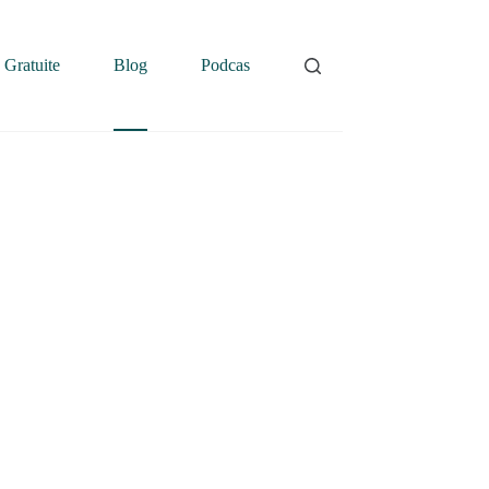
 Gratuite
Blog
Podcast
Contatti