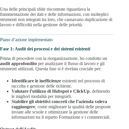
Una delle principali sfide riscontrate riguardava la
frammentazione dei dati e delle informazioni, con molteplici
strumenti non integrati tra loro, che causavano duplicazione di
lavoro e difficoltà nella gestione delle priorità.
Piano d’azione implementato
Fase 1: Audit dei processi e dei sistemi esistenti
Prima di procedere con la riorganizzazione, ho condotto un
audit approfondito
per analizzare il flusso di lavoro e gli
strumenti utilizzati. Questa fase si è rivelata cruciale per:
Identificare le inefficienze
esistenti nel processo di
raccolta e gestione delle richieste.
Valutare l’utilizzo di Hubspot e ClickUp
, definendo
le migliori modalità per integrarli.
Stabilire gli obiettivi concreti che l’azienda voleva
raggiungere
, come migliorare la qualità delle proposte
inviate alle scuole e ottimizzare la gestione delle
informazioni tra il reparto Formazione e i commerciali.