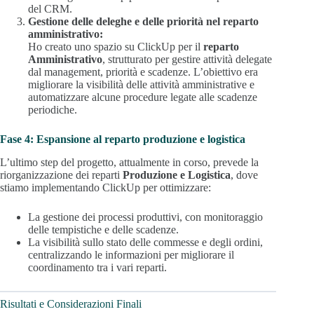
del CRM.
Gestione delle deleghe e delle priorità nel reparto
amministrativo:
Ho creato uno spazio su ClickUp per il
reparto
Amministrativo
, strutturato per gestire attività delegate
dal management, priorità e scadenze. L’obiettivo era
migliorare la visibilità delle attività amministrative e
automatizzare alcune procedure legate alle scadenze
periodiche.
Fase 4: Espansione al reparto produzione e logistica
L’ultimo step del progetto, attualmente in corso, prevede la
riorganizzazione dei reparti
Produzione e Logistica
, dove
stiamo implementando ClickUp per ottimizzare:
La gestione dei processi produttivi, con monitoraggio
delle tempistiche e delle scadenze.
La visibilità sullo stato delle commesse e degli ordini,
centralizzando le informazioni per migliorare il
coordinamento tra i vari reparti.
Risultati e Considerazioni Finali