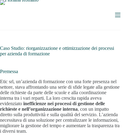
Caso Studio: riorganizzazione e ottimizzazione dei processi
per azienda di formazione
Premessa
Etic srl, un’azienda di formazione con una forte presenza nel
settore, stava affrontando una serie di sfide legate alla gestione
delle richieste da parte delle scuole e alla coordinazione
interna tra i vari reparti. La loro crescita rapida aveva
evidenziato
inefficienze nei processi di gestione delle
richieste e nell’organizzazione interna
, con un impatto
diretto sulla produttività e sulla qualità del servizio. L’azienda
necessitava di una soluzione per centralizzare le informazioni,
migliorare la gestione del tempo e aumentare la trasparenza tra
i diversi team.