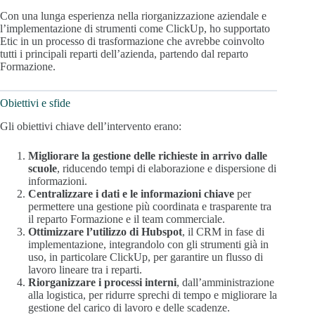
Con una lunga esperienza nella riorganizzazione aziendale e
l’implementazione di strumenti come ClickUp, ho supportato
Etic in un processo di trasformazione che avrebbe coinvolto
tutti i principali reparti dell’azienda, partendo dal reparto
Formazione.
Obiettivi e sfide
Gli obiettivi chiave dell’intervento erano:
Migliorare la gestione delle richieste in arrivo dalle
scuole
, riducendo tempi di elaborazione e dispersione di
informazioni.
Centralizzare i dati e le informazioni chiave
per
permettere una gestione più coordinata e trasparente tra
il reparto Formazione e il team commerciale.
Ottimizzare l’utilizzo di Hubspot
, il CRM in fase di
implementazione, integrandolo con gli strumenti già in
uso, in particolare ClickUp, per garantire un flusso di
lavoro lineare tra i reparti.
Riorganizzare i processi interni
, dall’amministrazione
alla logistica, per ridurre sprechi di tempo e migliorare la
gestione del carico di lavoro e delle scadenze.