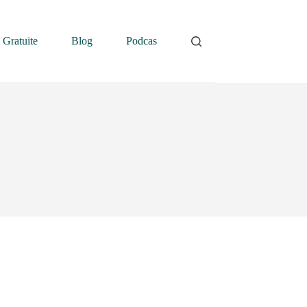
 Gratuite
Blog
Podcast
Contatti