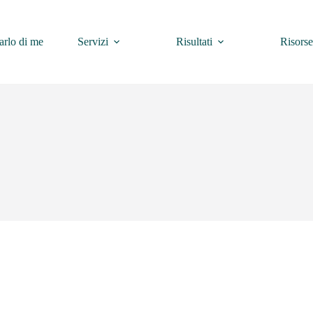
arlo di me
Servizi
Risultati
Risorse