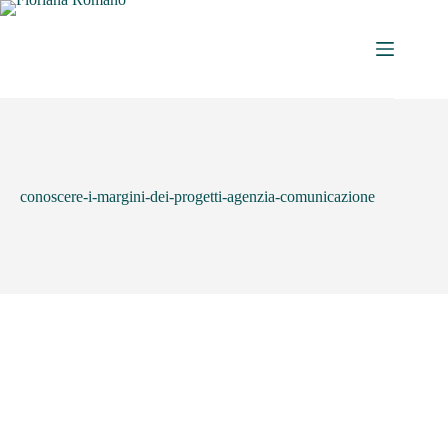
conoscere-i-margini-dei-progetti-agenzia-comunicazione