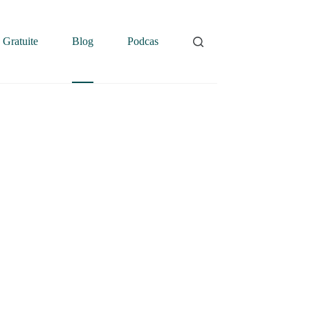
 Gratuite
Blog
Podcast
Contatti