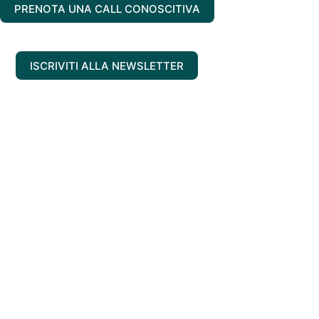
PRENOTA UNA CALL CONOSCITIVA
ISCRIVITI ALLA NEWSLETTER