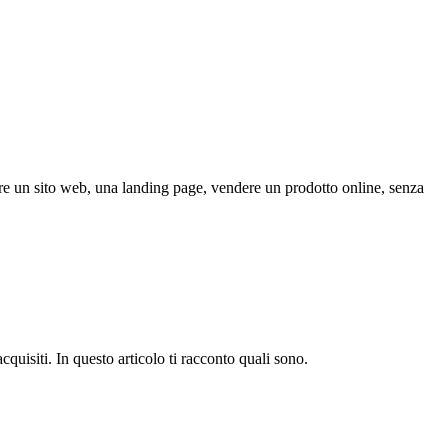
are un sito web, una landing page, vendere un prodotto online, senza
quisiti. In questo articolo ti racconto quali sono.