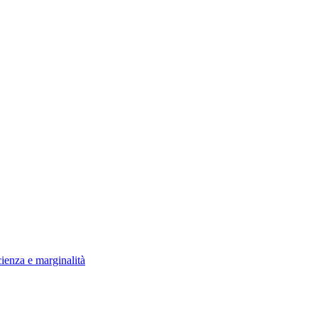
ienza e marginalità