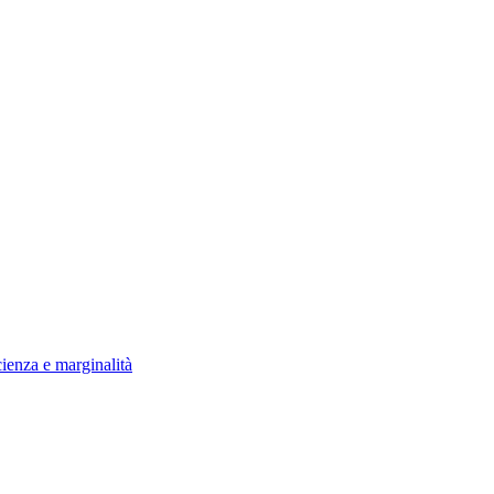
ienza e marginalità