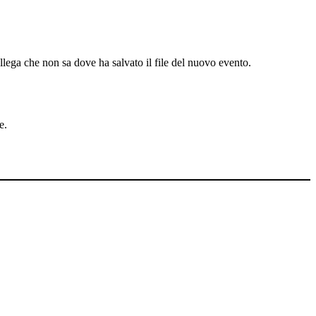
llega che non sa dove ha salvato il file del nuovo evento.
e.