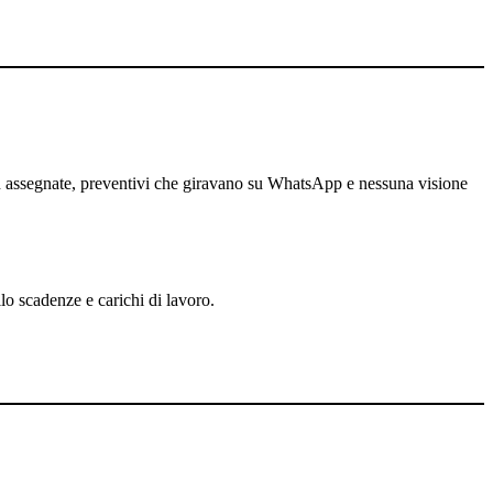
non assegnate, preventivi che giravano su WhatsApp e nessuna visione
lo scadenze e carichi di lavoro.