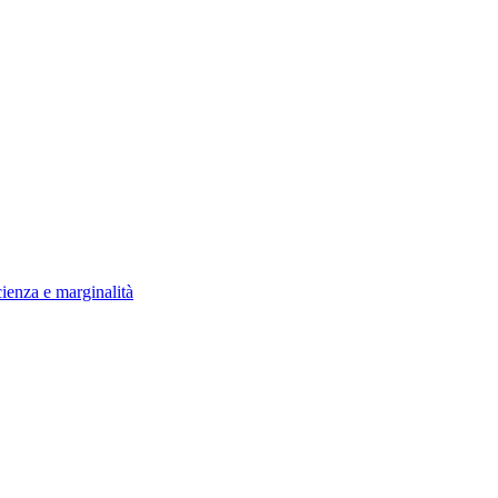
ienza e marginalità